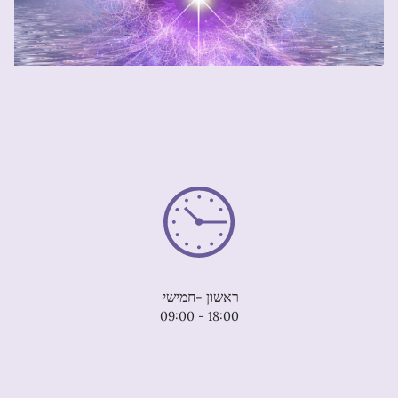
ראשון -חמישי
09:00 - 18:00
שישי
08:00 - 14:00