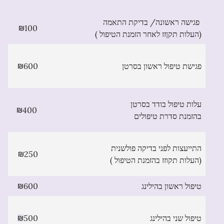
בדיקת התאמה
פגישה ראשונה/
100
( העלות תקןזז לאחר הזמנת הטיפול)
פגישת טיפול ראשון בסרטן
600
עלות טיפול בודד בסרטן
400
בהזמנת סדרת טיפולים
התייעצות לפני בדיקה פולשנית
250
( העלות תקוזז בהזמנת הטיפול)
טיפול ראשון בהילינג
600
טיפול שני בהילינג
500