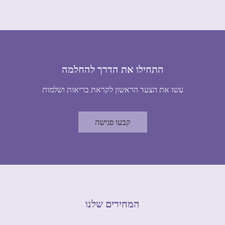
התחילו את הדרך להחלמה
עשו את הצעד הראשון לקראת בריאות ושלמות
קבעו פגישה
המחירים שלנו