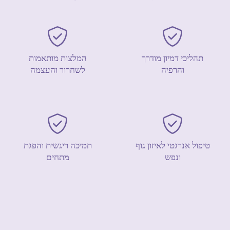
תהליכי דמיון מודרך
המלצות מותאמות
והרפיה
לשחרור והעצמה
טיפול אנרגטי לאיזון גוף
תמיכה ריגשית והפגת
ונפש
מתחים