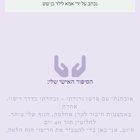
נכתב על ידי אמא לילד בן שש
:הסיפור האישי שלי
.אובחנתי עם סרטן גרורתי – ובחרתי בדרך ריפוי
אחרת
.באמצעות חיבור לקרן אחלמה, הגוף שלי טוהר
לחלוטין תוך 40 יום
.היום, אני כאן כדי להעביר את הריפוי הזה הלאה