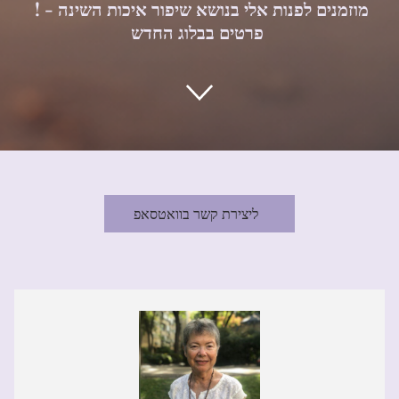
! מוזמנים לפנות אלי בנושא שיפור איכות השינה -
פרטים בבלוג החדש
ליצירת קשר בוואטסאפ