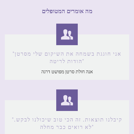
מה אומרים המטופלים
"אני חוגגת בשמחה את השיקום שלי מסרטן
הודות לריטה"
אנה חולת סרטן מפושט דרגה
"קיבלנו תוצאות. זה הכי טוב שיכולנו לבקש.
לא רואים כבר מחלה"