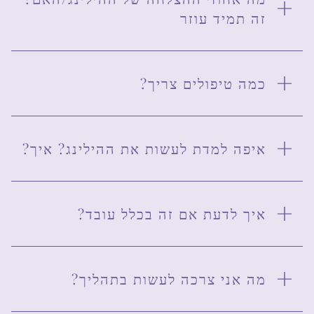
זה תמיד עוזר
?כמה טיפולים צריך
?איפה למדת לעשות את ההילינג? איך
?איך לדעת אם זה בכלל עובד
?מה אני צרכה לעשות בתהליך