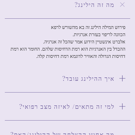
?מה זה הילינג
פירוש המילה הילינג זה בא מהשורש לרפא
הכוונה לריפוי בעזרת אנרגיות.
אלברט אינשטיין הידוע אמר שהכל זה אנרגיה.
ההבדל בין האנרגיות הוא רמת הדחיסות שלהם. החומר הוא רמת
דחיסות הגדולה והאוויר לדוגמא רמת דחיסות קלה.
?איך ההילינג עובד
?למי זה מתאים/ לאיזה מצב רפואי
?מה אחוזי ההצלחה של ההילינג/האם