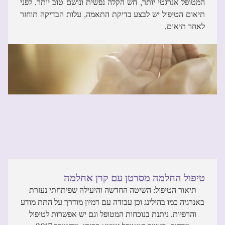
המטופל אנרגטי יותר, חש הקלה נפשית ונושם טוב יותר. לפני
תיאום הטיפול יש לבצע בדיקת התאמה, עלות הבדיקה תוחזר
לאחר תיאום.
טיפול החלמה מסרטן עם קרן אחלמה
תיאור הטיפול: השיטה החדשה והיעילה שפיתחתי נעזרת
באנרגיה כמו בהילינג וכן עבודה עם דמיון מודרך על התת מודע
והרפיות. ניתנת בנוכחות המטופל וגם יש אפשרות לטיפול