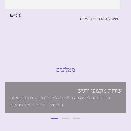
450
טיפול עשירי + בהילינג
ממליצים
שירות מקצועי ורגיש
ריטה נתנה לי תמיכה רגשית שלא חוויתי בשום מקום אחר.
הטיפולים היו מרגיעים ומחזקים.