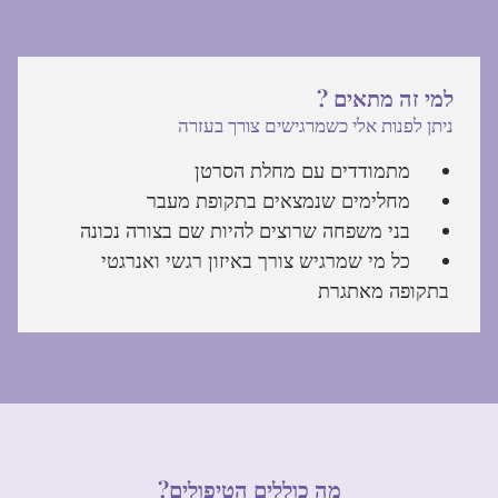
? למי זה מתאים
ניתן לפנות אלי כשמרגישים צורך בעזרה
מתמודדים עם מחלת הסרטן
מחלימים שנמצאים בתקופת מעבר
בני משפחה שרוצים להיות שם בצורה נכונה
כל מי שמרגיש צורך באיזון רגשי ואנרגטי
בתקופה מאתגרת
?מה כוללים הטיפולים